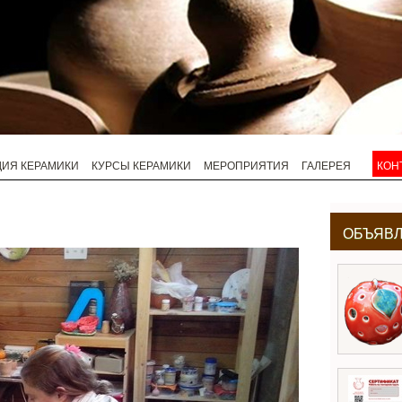
ДИЯ КЕРАМИКИ
КУРСЫ КЕРАМИКИ
МЕРОПРИЯТИЯ
ГАЛЕРЕЯ
КОН
ОБЪЯВ