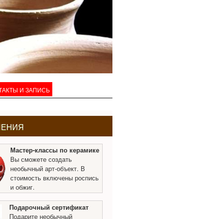
ТАКТЫ И ЗАПИСЬ
ЛЕНИЯ
Мастер-классы по керамике
Вы сможете создать
необычный арт-объект. В
стоимость включены роспись
и обжиг.
Подарочный сертификат
Подарите необычный