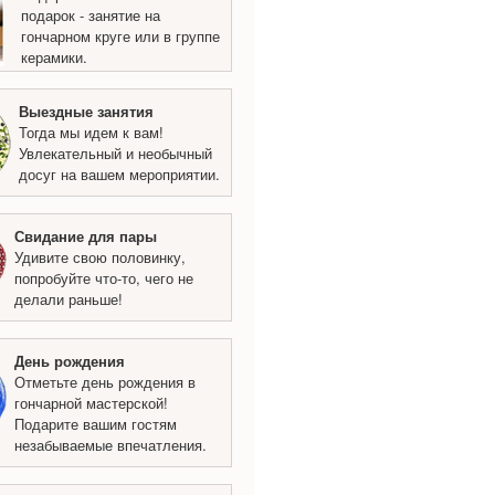
подарок - занятие на
гончарном круге или в группе
керамики.
Выездные занятия
Тогда мы идем к вам!
Увлекательный и необычный
досуг на вашем мероприятии.
Свидание для пары
Удивите свою половинку,
попробуйте что-то, чего не
делали раньше!
День рождения
Отметьте день рождения в
гончарной мастерской!
Подарите вашим гостям
незабываемые впечатления.