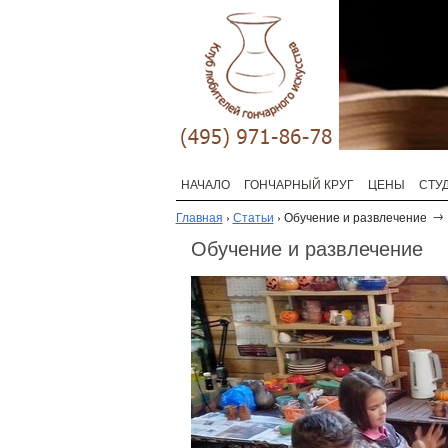
НАЧАЛО
ГОНЧАРНЫЙ КРУГ
ЦЕНЫ
СТУ
Главная
›
Статьи
›
Обучение и развлечение
Обучение и развлечение