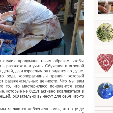
а студии продумана таким образом, чтобы
 – развлекать и учить. Обучение в игровой
детей, да и взрослым он придется по душе.
го рода корпоративный тренинг, который
от развлекательных ценности. Что мы вам
о то, что мастер-класс понравится всем
е, которые не будут активно вовлекаться в
ещей, обязательно вынесут для себя что-то
ммы являются «облегченными», что в ряде