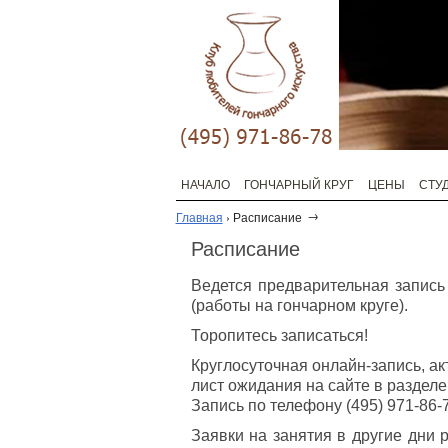
НАЧАЛО
ГОНЧАРНЫЙ КРУГ
ЦЕНЫ
СТУ
Главная
›
Расписание
Расписание
Ведется предварительная запись
(работы на гончарном круге).
Торопитесь записаться!
Круглосуточная онлайн-запись, а
лист ожидания на сайте в разделе
Запись по телефону (495) 971-86-7
Заявки на занятия в другие дни