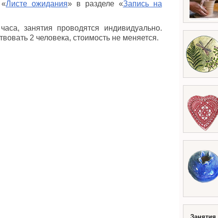
 «
Листе ожидания
» в разделе «
Запись на
часа, занятия проводятся индивидуально.
твовать 2 человека, стоимость не меняется.
Занятия 