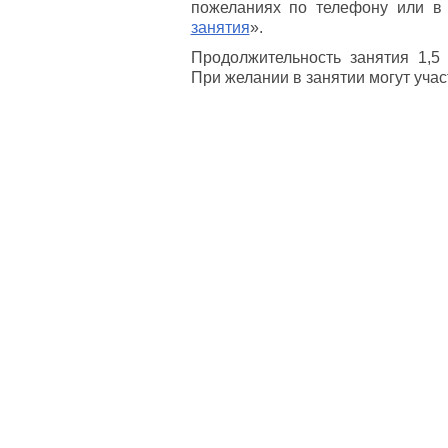
пожеланиях по телефону или в
занятия
».
Продолжительность занятия 1,5 
При желании в занятии могут учас